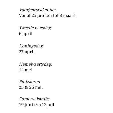
Voorjaarsvakantie:
Vanaf 25 juni en tot 8 maart
Tweede paasdag
6 april
Koningsdag
27 april
Hemelvaartsdag:
14 mei
Pinksteren
25 & 26 mei
Zomervakantie:
19 juni t/m 12 juli