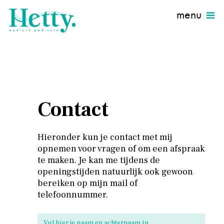
menu
Contact
Hieronder kun je contact met mij
opnemen voor vragen of om een afspraak
te maken. Je kan me tijdens de
openingstijden natuurlijk ook gewoon
bereiken op mijn mail of
telefoonnummer.