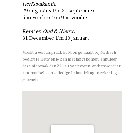
Herfstvakantie
29 augustus t/m 20 september
5 november t/m 9 november
Kerst en Oud & Nieuw:
31 December t/m 10 januari
Mocht u een afspraak hebben gemaakt bij Medisch
pedicure Hetty en je kan niet langskomen, annuleer
deze afspraak dan 24 uur vantevoren, anders wordt er
automatisch een volledige behandeling in rekening
gebracht.