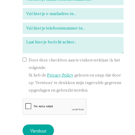
Door deze checkbox aan te vinken verklaar ik het
volgende:
Ik heb de
Privacy Policy
gelezen en snap dat door
op 'Verstuur' te drukken mijn ingevulde gegevens
opgeslagen en gebruikt worden.